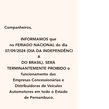
Companheiros,
INFORMAMOS que 
no FERIADO NACIONAL do dia 
07/09/2024 (DIA DA INDEPENDÊNCI
A
DO BRASIL), SERÁ 
TERMINANTEMENTE PROIBIDO o 
funcionamento das 
Empresas Concessionárias e 
Distribuidoras de Veículos 
Automotores em todo o Estado 
de Pernambuco.