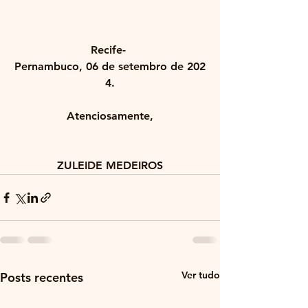
Recife- 
Pernambuco, 06 de setembro de 202
4.
Atenciosamente,
ZULEIDE MEDEIROS
Ver tudo
Posts recentes