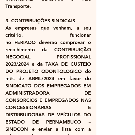
Transporte.
3. CONTRIBUIÇÕES SINDICAIS
As empresas que venham, a seu 
critério, funcionar 
no 
FERIADO
 deverão comprovar o 
recolhimento da
 CONTRIBUIÇÃO 
NEGOCIAL PROFISSIONAL 
2023/2024 
e da 
TAXA DE CUSTEIO 
DO PROJETO ODONTOLÓGICO do 
mês de ABRIL/2024
 em favor do 
SINDICATO DOS EMPREGADOS EM 
ADMINISTRADORA DE 
CONSÓRCIOS E EMPREGADOS NAS 
CONCESSIONÁRIAS E 
DISTRIBUIDORAS DE VEÍCULOS DO 
ESTADO DE PERNAMBUCO – 
SINDCON e enviar a lista com a 