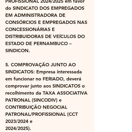
PROFISSIONAL 2024/2025 em favor 
do SINDICATO DOS EMPREGADOS 
EM ADMINISTRADORA DE 
CONSÓRCIOS E EMPREGADOS NAS 
CONCESSIONÁRIAS E 
DISTRIBUIDORAS DE VEÍCULOS DO 
ESTADO DE PERNAMBUCO – 
SINDICON.
5. COMPROVAÇÃO JUNTO AO 
SINDICATOS: Empresa interessada 
em funcionar no FERIADO, deverá 
comprovar junto aos SINDICATOS o 
recolhimento da TAXA ASSOCIATIVA 
PATRONAL (SINCODIV) e 
CONTRIBUIÇÃO NEGOCIAL 
PATRONAL/PROFISSIONAL (CCT 
2023/2024 e
2024/2025). 