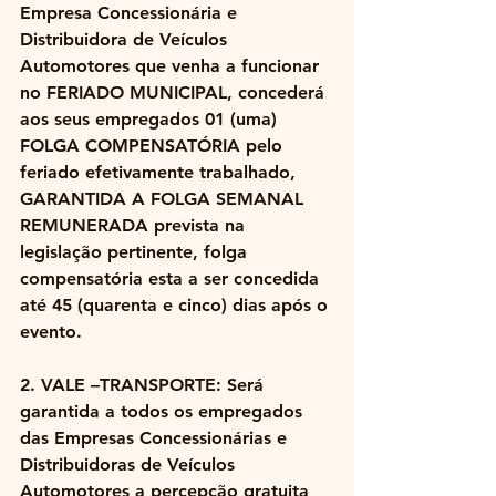
Empresa Concessionária e 
Distribuidora de Veículos 
Automotores que venha a funcionar 
no FERIADO MUNICIPAL, concederá 
aos seus empregados 01 (uma) 
FOLGA COMPENSATÓRIA pelo 
feriado efetivamente trabalhado, 
GARANTIDA A FOLGA SEMANAL 
REMUNERADA prevista na 
legislação pertinente, folga 
compensatória esta a ser concedida 
até 45 (quarenta e cinco) dias após o 
evento.
2. VALE –TRANSPORTE: Será 
garantida a todos os empregados 
das Empresas Concessionárias e 
Distribuidoras de Veículos 
Automotores a percepção gratuita 