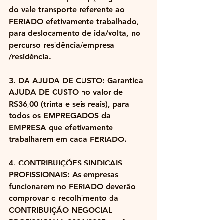
do vale transporte referente ao 
FERIADO efetivamente trabalhado, 
para deslocamento de ida/volta, no 
percurso residência/empresa 
/residência.
3. DA AJUDA DE CUSTO: Garantida 
AJUDA DE CUSTO no valor de 
R$36,00 (trinta e seis reais), para 
todos os EMPREGADOS da 
EMPRESA que efetivamente 
trabalharem em cada FERIADO.
4. CONTRIBUIÇÕES SINDICAIS 
PROFISSIONAIS: As empresas 
funcionarem no FERIADO deverão 
comprovar o recolhimento da 
CONTRIBUIÇÃO NEGOCIAL 