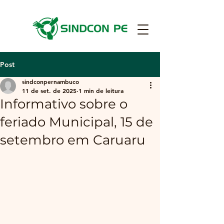
Post
sindconpernambuco
11 de set. de 2025
1 min de leitura
Informativo sobre o
feriado Municipal, 15 de
setembro em Caruaru