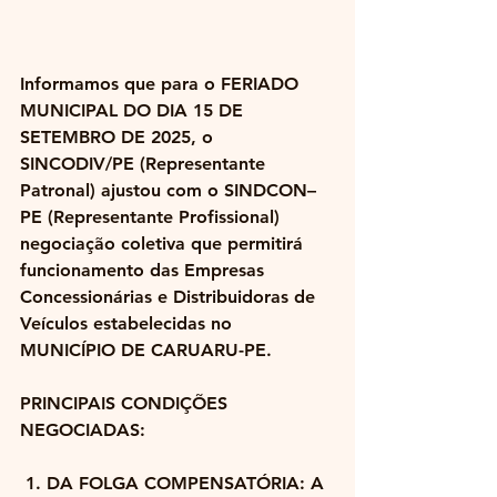
Informamos que para o FERIADO 
MUNICIPAL DO DIA 15 DE 
SETEMBRO DE 2025, o 
SINCODIV/PE (Representante 
Patronal) ajustou com o SINDCON–
PE (Representante Profissional) 
negociação coletiva que permitirá 
funcionamento das Empresas 
Concessionárias e Distribuidoras de 
Veículos estabelecidas no 
MUNICÍPIO DE CARUARU-PE.
PRINCIPAIS CONDIÇÕES 
NEGOCIADAS:
 1. DA FOLGA COMPENSATÓRIA: A 